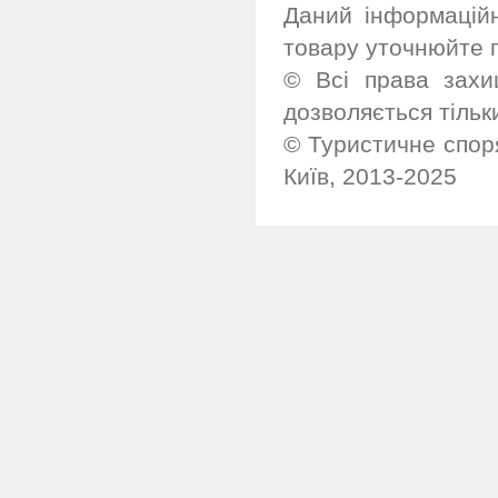
Даний інформацій
товару уточнюйте 
© Всі права захи
дозволяється тільк
© Туристичне споря
Київ, 2013-2025