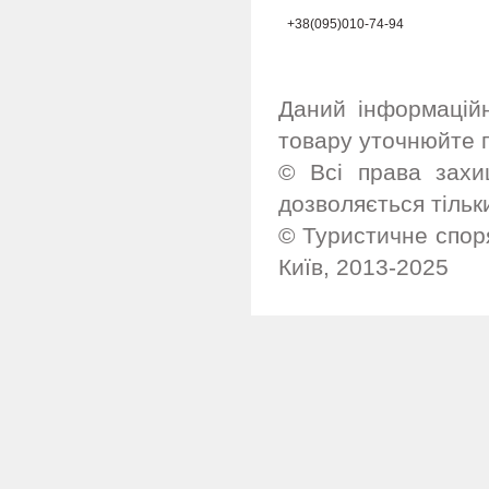
+38(095)010-74-94
Даний інформацій
товару уточнюйте 
© Всі права захи
дозволяється тільк
© Туристичне споря
Київ, 2013-2025